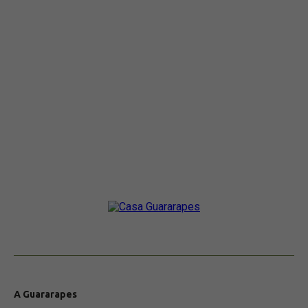
A Guararapes